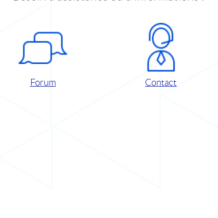
Forum
Contact