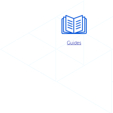
Guides