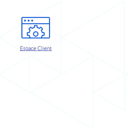
Espace Client