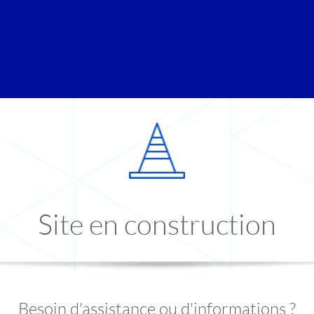
Site en construction
Besoin d'assistance ou d'informations ?